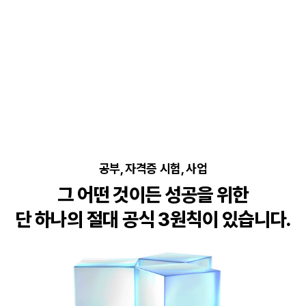
공부, 자격증 시험, 사업
그 어떤 것이든 성공을 위한
단 하나의 절대 공식 3원칙이 있습니다.