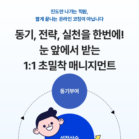
진도만 나가는 학원,
짧게 끝나는 온라인 코칭이 아닙니다
동기, 전략, 실천을 한번에!
눈 앞에서 받는
1:1 초밀착 매니지먼트