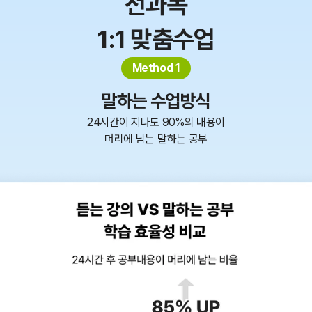
전과목
1:1 맞춤수업
Method 1
말하는 수업방식
24시간이 지나도 90%의 내용이
머리에 남는 말하는 공부