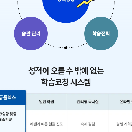
성적이 오를 수 밖에 없는
학습코칭 시스템