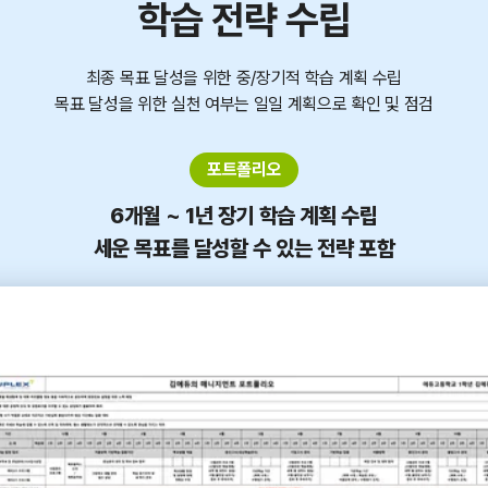
학습 전략 수립
최종 목표 달성을 위한 중/장기적 학습 계획 수립
목표 달성을 위한 실천 여부는 일일 계획으로 확인 및 점검
포트폴리오
6개월 ~ 1년 장기 학습 계획 수립
세운 목표를 달성할 수 있는 전략 포함