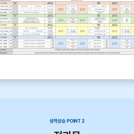
성적상승 POINT 2