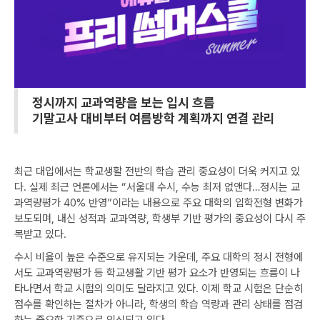
정시까지 교과역량을 보는 입시 흐름
기말고사 대비부터 여름방학 계획까지 연결 관리
최근 대입에서는 학교생활 전반의 학습 관리 중요성이 더욱 커지고 있
다. 실제 최근 언론에서는 “서울대 수시, 수능 최저 없앤다…정시는 교
과역량평가 40% 반영”이라는 내용으로 주요 대학의 입학전형 변화가
보도되며, 내신 성적과 교과역량, 학생부 기반 평가의 중요성이 다시 주
목받고 있다.
수시 비율이 높은 수준으로 유지되는 가운데, 주요 대학의 정시 전형에
서도 교과역량평가 등 학교생활 기반 평가 요소가 반영되는 흐름이 나
타나면서 학교 시험의 의미도 달라지고 있다. 이제 학교 시험은 단순히
점수를 확인하는 절차가 아니라, 학생의 학습 역량과 관리 상태를 점검
하는 중요한 기준으로 인식되고 있다.