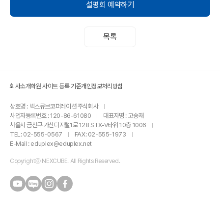
설명회 예약하기
목록
회사소개
학원 사이트 등록 기준
개인정보처리방침
상호명 : 넥스큐브코퍼레이션 주식회사
사업자등록번호 : 120-86-61080
대표자명 : 고승재
서울시 금천구 가산디지털1로 128 STX-V타워 10층 1006
TEL: 02-555-0567
FAX: 02-555-1973
E-Mail : eduplex@eduplex.net
Copyrightⓒ NEXCUBE. All Rights Reserved.