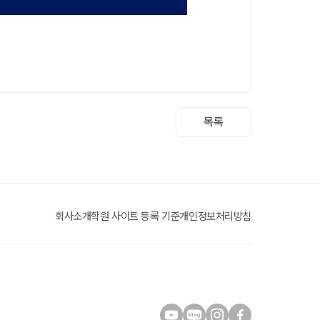
목록
회사소개
학원 사이트 등록 기준
개인정보처리방침