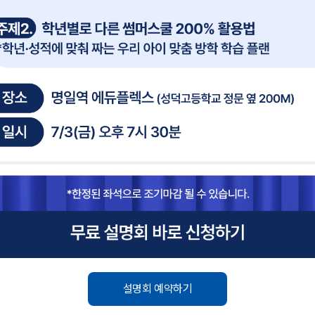
설명회 예약하기