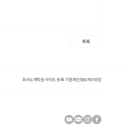
목록
회사소개
학원 사이트 등록 기준
개인정보처리방침