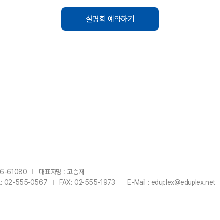
설명회 예약하기
6-61080
대표자명 : 고승재
L: 02-555-0567
FAX: 02-555-1973
E-Mail : eduplex@eduplex.net