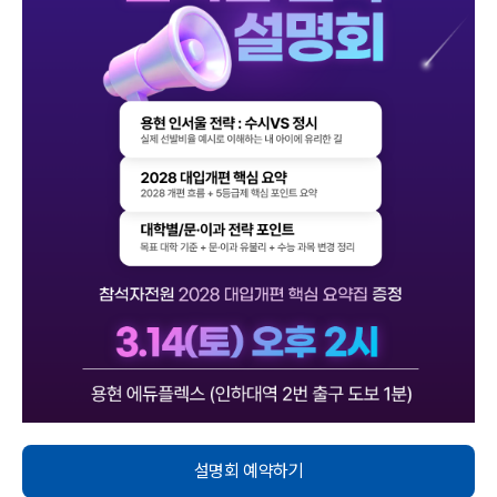
설명회 예약하기