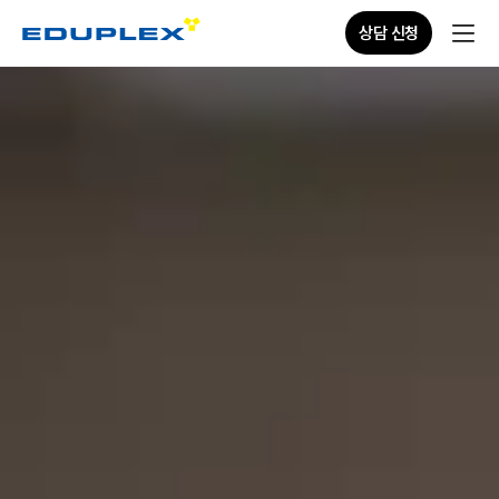
상담 신청